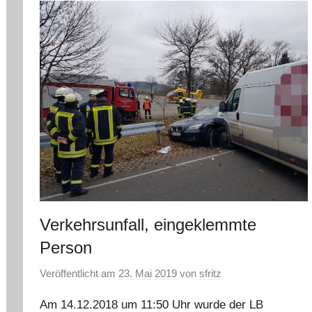
Verkehrsunfall, eingeklemmte
Person
Veröffentlicht am
23. Mai 2019
von
sfritz
Am 14.12.2018 um 11:50 Uhr wurde der LB