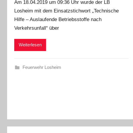
Am 18.04.2019 um 09:36 Uhr wurde der LB
Losheim mit dem Einsatzstichwort „Technische
Hilfe – Auslaufende Betriebsstoffe nach
Verkehrsunfall“ über
Weiterlesen
Feuerwehr Losheim