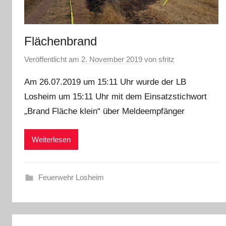
Flächenbrand
Veröffentlicht am
2. November 2019
von
sfritz
Am 26.07.2019 um 15:11 Uhr wurde der LB
Losheim um 15:11 Uhr mit dem Einsatzstichwort
„Brand Fläche klein“ über Meldeempfänger
Weiterlesen
Feuerwehr Losheim