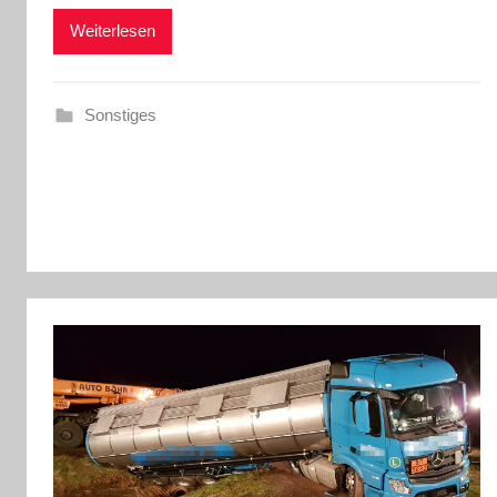
Weiterlesen
Sonstiges