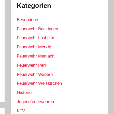
Kategorien
Besonderes
Feuerwehr Beckingen
Feuerwehr Losheim
Feuerwehr Merzig
Feuerwehr Mettlach
Feuerwehr Perl
Feuerwehr Wadern
Feuerwehr Weiskirchen
Historie
Jugendfeuerwehren
KFV