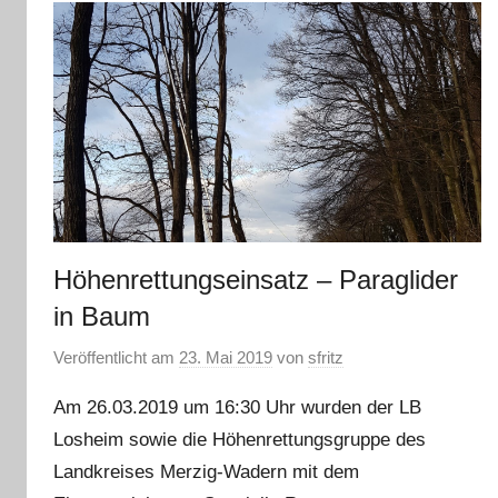
Höhenrettungseinsatz – Paraglider
in Baum
Veröffentlicht am
23. Mai 2019
von
sfritz
Am 26.03.2019 um 16:30 Uhr wurden der LB
Losheim sowie die Höhenrettungsgruppe des
Landkreises Merzig-Wadern mit dem