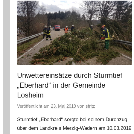
Unwettereinsätze durch Sturmtief
„Eberhard“ in der Gemeinde
Losheim
Veröffentlicht am
23. Mai 2019
von
sfritz
Sturmtief „Eberhard“ sorgte bei seinem Durchzug
über dem Landkreis Merzig-Wadern am 10.03.2019