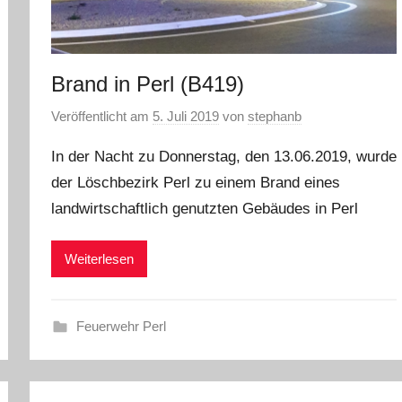
Brand in Perl (B419)
Veröffentlicht am
5. Juli 2019
von
stephanb
In der Nacht zu Donnerstag, den 13.06.2019, wurde
der Löschbezirk Perl zu einem Brand eines
landwirtschaftlich genutzten Gebäudes in Perl
Weiterlesen
Feuerwehr Perl