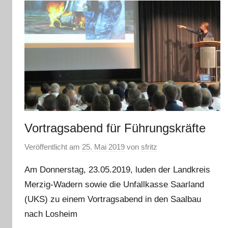
Vortragsabend für Führungskräfte
Veröffentlicht am
25. Mai 2019
von
sfritz
Am Donnerstag, 23.05.2019, luden der Landkreis
Merzig-Wadern sowie die Unfallkasse Saarland
(UKS) zu einem Vortragsabend in den Saalbau
nach Losheim