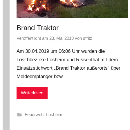
Brand Traktor
Veröffentlicht am
23. Mai 2019
von
sfritz
Am 30.04.2019 um 06:06 Uhr wurden die
Löschbezirke Losheim und Rissenthal mit dem
Einsatzstichwort „Brand Traktor außerorts“ über
Meldeempfänger bzw
Weiterlesen
Feuerwehr Losheim