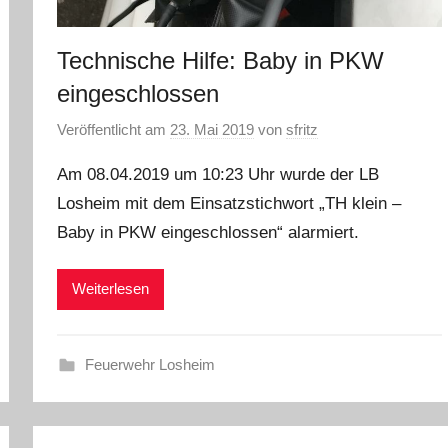
Technische Hilfe: Baby in PKW
eingeschlossen
Veröffentlicht am
23. Mai 2019
von
sfritz
Am 08.04.2019 um 10:23 Uhr wurde der LB
Losheim mit dem Einsatzstichwort „TH klein –
Baby in PKW eingeschlossen“ alarmiert.
Weiterlesen
Feuerwehr Losheim