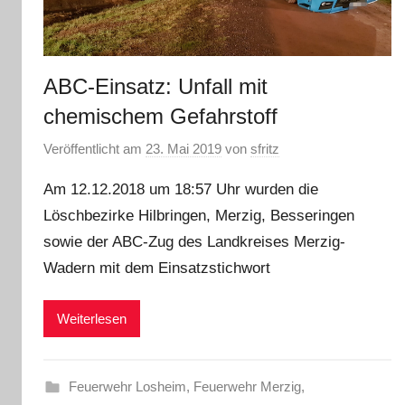
ABC-Einsatz: Unfall mit
chemischem Gefahrstoff
Veröffentlicht am
23. Mai 2019
von
sfritz
Am 12.12.2018 um 18:57 Uhr wurden die
Löschbezirke Hilbringen, Merzig, Besseringen
sowie der ABC-Zug des Landkreises Merzig-
Wadern mit dem Einsatzstichwort
Weiterlesen
Feuerwehr Losheim
,
Feuerwehr Merzig
,