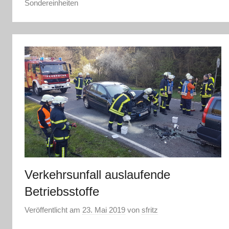
Sondereinheiten
Verkehrsunfall auslaufende
Betriebsstoffe
Veröffentlicht am
23. Mai 2019
von
sfritz