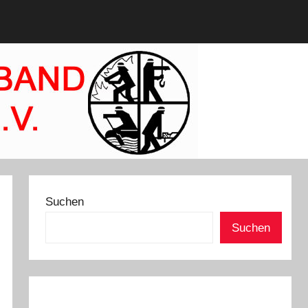
Suchen
Suchen